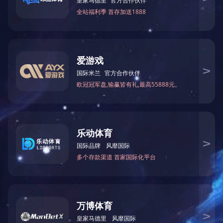
立轴搅拌机
是强制式搅拌机的一种，广泛应用于一些大型的混凝土搅拌
站设备当中。 多用于干硬性混凝土（碾压混凝土）的搅拌，也可用于生产
砌块和预制件，还能够用来制造 钢纤维混凝土、彩色混凝土、干砂浆。此
种搅拌机具有很高的性能，对细骨料搅拌有着出色 的表现，国内有些厂家
称之为碾轮，搅拌强度很大。立轴行星式搅拌机主要有定轴式和定盘 式两
种。