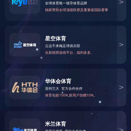
导读：
月圆人团圆，中秋佳节到！郑州建新机械恭祝全体员工中秋节
快乐，感谢大家辛勤付出，让我们的企业如满月般明亮，熠熠生辉。
在此佳节，我们企业深入传递温情与关爱，
月圆人团圆，中秋佳节到！郑州建新机械恭祝全体员工中秋节快乐，感谢
大家辛勤付出，让我们的企业如满月般明亮，熠熠生辉。在此佳节，我们企
业深入传递温情与关爱，特别为员工们准备了中秋礼物！
根据国家法定节假日规定，郑州建新机械制造有限公司今年的中秋节放假
安排为：从9月15日至9月17日，共计3天。
祝所有员工阖家团圆，中秋快乐！