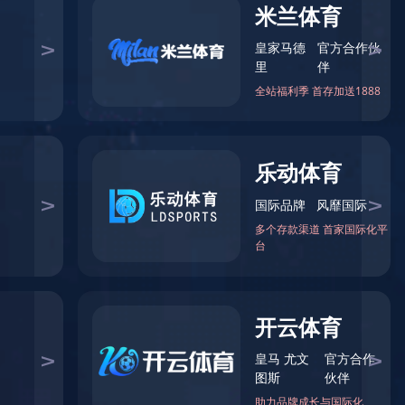
电话咨询
微信客服
站
HZS180混凝土搅拌站
生产能力：180m³/h
了解详情
更多型号