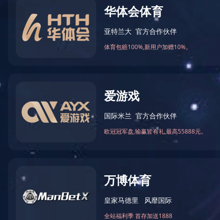
大、中型建筑施工、道路桥梁以及生产 混凝土制品
MHZS免基础混凝土搅拌站
生产能力：25m³/h-270m³/h
了解详情
移动式搅拌站