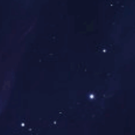
保要求，移动性能稳定；小巧轻便，占地面积小，生产效率高，无
项目。