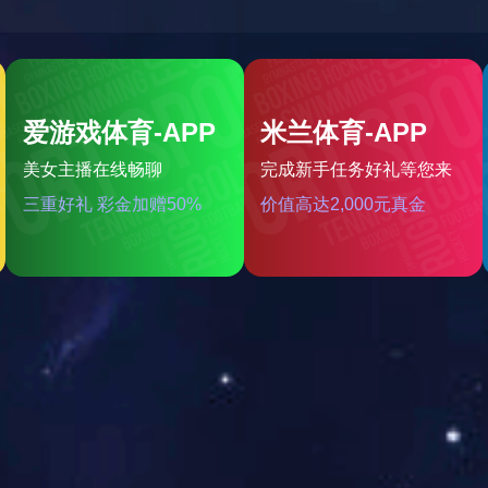
备。通过巧妙的设计，把搅拌站的配料系统、称量系统、搅拌主机
YHZS75移动式搅拌站
YHZS50移动式搅拌
生产能力：75m³/h
生产能力：50m³/h
了解详情
了解详情