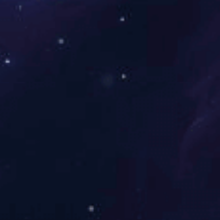
稳定土拌和站
建新机械稳定土拌和站可拌和砂砾稳定土，灰土
量10-15%）、土、砂石、粉煤灰、水泥等原料，生
稳定土拌和站一体机
生产能力：300t/h-400t/h
了解详情