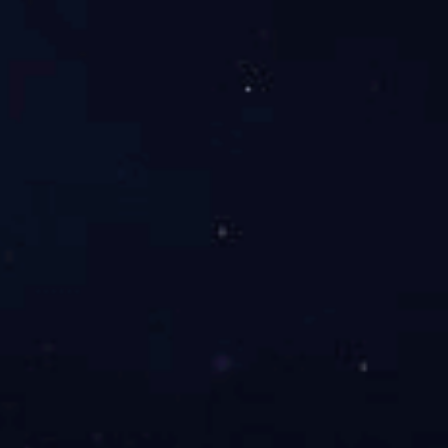
更多型号
简易式混凝土搅拌站的双重优越性，还可为搅拌站提供
JS1000混凝土搅拌机
生产能力：≤60m³/h