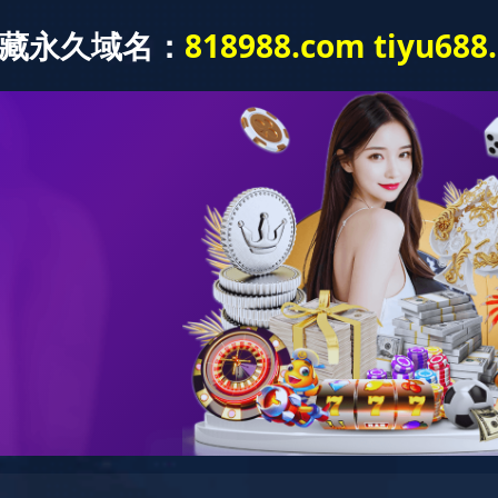
统一服务电话：0371-64617315 400-612-5012
乐鱼·体育-乐鱼
乐鱼体育
产品中心
案例与方案
(中国)一站式服
-
产品中心
搅拌站
紧凑型立轴移动站
配料搅拌一体机
砂浆生产设备
稳
务官方网站
凝土配料机
水泥仓
，属强制、高效型设备，可生产塑性、干硬性混凝土等多种混凝土，