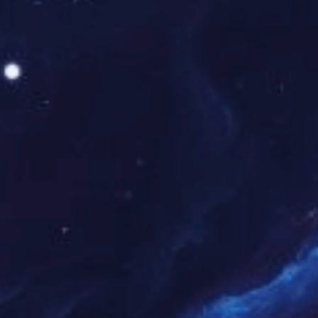
拌站设备，占地面积小、生产效率高、并且无需做基础，既减少客
大程度上降低人力资源成本投资，也可以根据客户的不同需求有不