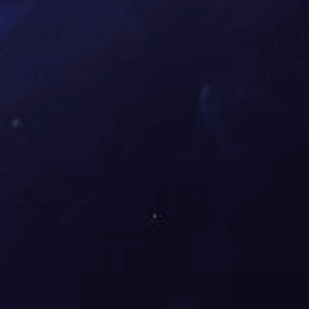
更多型号
。主控制系统依据选定工艺配方下达生产指令，系统自
石膏砂浆生产线
1万吨
生产能力：年产1.5万吨-年产11万吨
了解详情