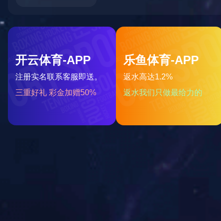
移动式搅拌站，是一种可移动的混凝土搅拌站设
元，通过拖车实现搅拌站的移动。
YHZS100移动式搅拌站
生产能力：100m³/h
了解详情
紧凑型立轴移动站