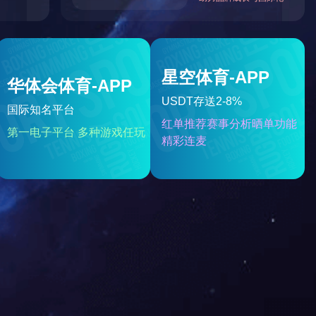
云南保山90混凝土搅拌站投产运行