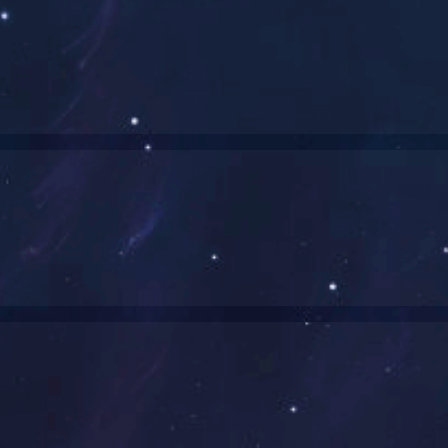
自流平砂浆生产线
腻子粉生产线
能力：年产1.5万吨-年产11万吨
生产能力：年产1.5万吨-年产1
查看详情
查看详情