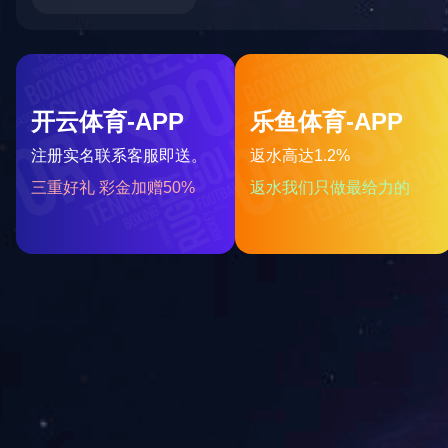
干混（粉）砂浆生产线
生产能力：年产9万吨-年产50万吨
查看详情
客户案例
山西绛县90免基础混凝土搅拌站客户现场
河南原阳
立轴混