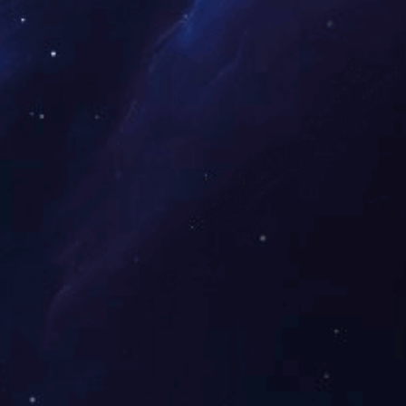
90m3/h
生产能力：50m3/h
：3月9日，建新机械一套新型混凝土搅拌
案例简介：8月中旬，郑州建新机械50
河南原阳安装完成，本套设备主机采用了
站在浙江象山顺利投产。据悉，此次引
..
设备主要当...
-乐鱼(中国)一站式服务官方网站
乐鱼·体育-乐鱼(中国)一站式服务官方网
立轴行星式搅拌机作为主机设备发货现
湖北仙桃WBZ300稳定土拌合站
场
场