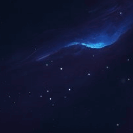
生产能力：90m³/h
生产能力：≤
案例简介：山西绛县一客户从我公司订购了一套90
案例简介
免基础混凝土搅拌站设备，整套设备是该客户之前
站设备在
到我公司进...
新型的立轴.
乐鱼·体育-乐鱼(中国)一站式服务官方网站
乐鱼·体育
最新发货图集
240混凝土搅拌站设备发货现场
1500