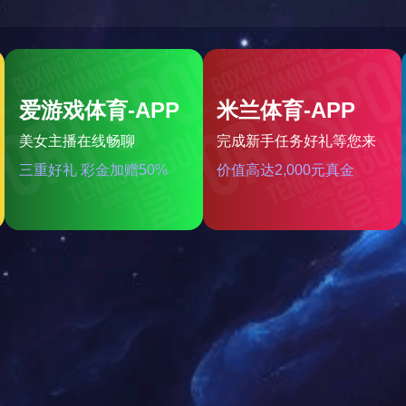
干混砂浆储存罐
容积：26 m³
查看详情
搅拌站安装完成主机采用建新1500
浙江象山50混凝土搅拌站顺利投产
凝土搅拌机