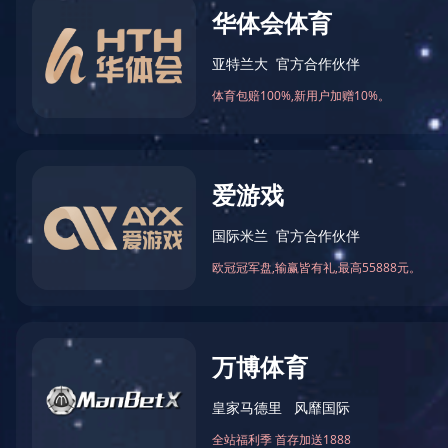
第三届国际工程机
文章来源：建新机
导读：
2023年5月12日—15日，第三届国际工程机械
业的实力厂家，郑州建新机械在参展首日大放异彩。 本
广泛的知名展览之一。作为一家有着多年经验的建筑机械
2023年5月12日—15日，第三届国际工程机械展在长沙
厂家，郑州建新机械在参展首日大放异彩。