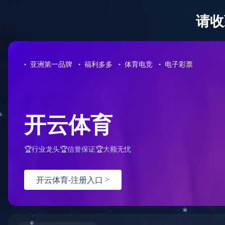
欢迎访问乐鱼·体育-乐鱼(中国)一站式服务官方网站 官方网站！全国
15738819315
乐鱼体育
您现在所在的位置：
乐鱼·体育-乐鱼(中国)一站式服务官方网站
最新动态
企业新闻
行业新闻
技术知识
企业新闻