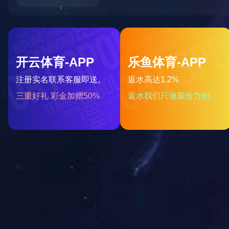
本届国际工程机械展汇聚了来自全球各地的著名工程机械
械制造商，在此次展会上，派出专业人员进行咨询与讲解，
参观的客商，也吸引了一些经验丰富的工程师、技术人才等