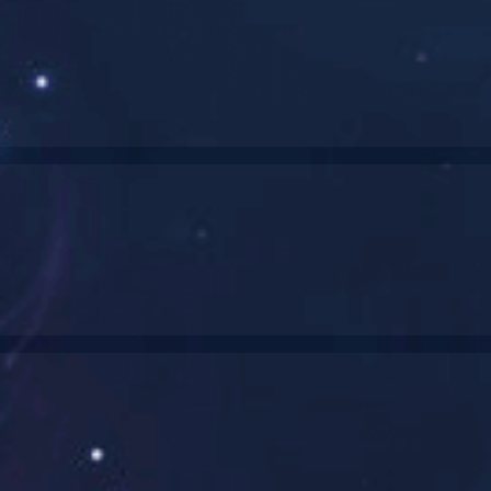
械展首日 建新机械实力亮相大放异彩
械 发布时间：2023-05-12 14:49:55
展在长沙国际会展中心举办。展览面积30万平方米，专业观众30万人次，作为建筑
届国际工程机械展汇聚了来自全球各地的著名工程机械厂商，是业内规模盛大、
制造商，在此次展会上，派出专业人员进行咨询与讲解，并针对客户需求推荐
国际会展中心举办。展览面积30万平方米，专业观众30万人次，作为建筑机械行