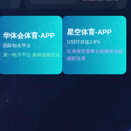
河南周口HZS60混凝土搅拌站现场案例
生产能力：60 m³/h
案例简介：HZS60混凝土搅拌站，建设于
2015年2月10日在周口郸城县安装成功。
乐鱼·体育-乐鱼(中国)一站式服务官方网站
山西绛县90免基础混凝土搅拌站客户现场
河南原阳搅拌站安装完成主机采用建新
1500立轴混凝土搅拌机
重庆德江300稳定土拌和站安装调试成功
湖北黄冈600稳定土拌和站投产运行
的建筑机
了很多
混凝土搅拌站配置方案
与咨