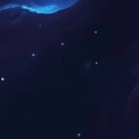
此次展会首日，建新机械就凭借优秀的产品赢得了参展客
供优质的服务。