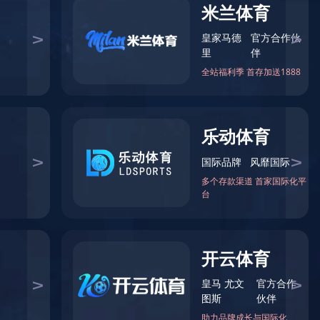
焦点资讯
电话咨询
建新机械携新型立轴混凝土搅拌机隆重亮相
南京2019中国混凝土展
郑州建新机械WBZ600稳定土拌合站发往四
川达州
微信客服
机械行
2018年印尼建筑、工程机械及矿山机械展
览会即将开展
影响力
建新混凝土搅拌机亮相上海宝马展备受关注
2016上海宝马展郑州建新机械邀您共襄未
来
经典案例
业的实力