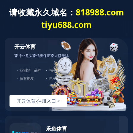
乐鱼·体育-乐鱼(中国)一站式服务官方网
站
0371-64617315
乐鱼体育
您现在所在的位置：
-
-
乐鱼·体育-乐鱼(中国)一站式服务官方网站
产品中心
稳定土拌和站
产品列表
混凝土搅拌站
免基础搅拌站
移动式搅拌站
紧凑型立轴移动站
配料搅拌一体机
砂浆生产设备
稳定土拌和站
强制式混凝土搅拌机
立轴行星式搅拌机
混凝土搅拌车
混凝土配料机
水泥仓
WBZ600稳定土拌和站