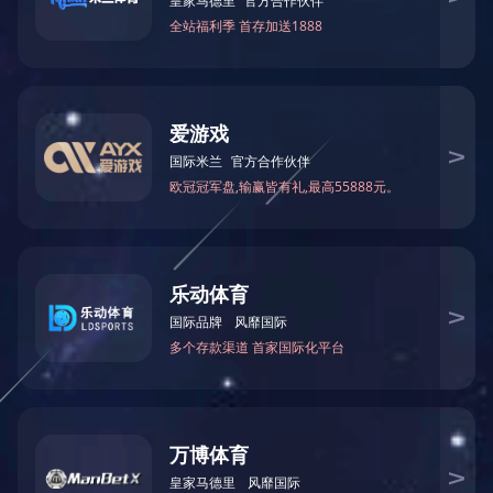
贵阳兴义400T稳定土拌和站
湖北十堰300T稳定土拌和站
景德镇300T稳定土拌和站
平顶山600T稳定土拌合站
淇县600T稳定土拌和站
山西500T稳定土拌合站