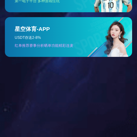
凑，运行平稳，不易跑偏，有效
式，焊接而成；顶部设有除尘器
地提高皮带使用寿命。
及压力安全阀。
除尘系统
控制系统
除尘系统顶部有一个轴流风机，
600稳定土拌和站控制系统整机
轴流风机工作时，滤尘袋内外形
采用计算机控制，既可自动控
成负压，空气通过滤尘袋毛细孔
制，也能手动操作，操作简单，
经轴流风机排到大气中，而粉尘
易于掌握。各部件的操作运转在
则被滤尘袋挡住附着在滤尘袋
控制台上集中控制，整套设备只
上，将吸附在滤尘袋上的粉尘吹
需配备一名操作工;主要电器元
落。
件均采购于知名厂家，充分保证