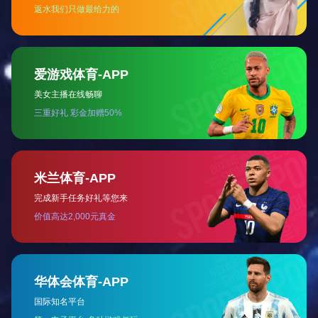
的磨损。
电磁调速皮带机，能实现无级调
速。
输送系统
卧式/整体水泥仓
螺旋输送机输送水泥、粉煤灰、
水泥仓分为片状水泥仓、整体水
矿粉、干砂等，应用于化工、建
泥仓、卧式水泥仓三种类型，水
材、粮食、冶金、电力等行业。
泥仓上下部各装有料位计，除尘
皮带输送机是集料、成品料输送
系统；卧式水泥仓为圆柱形结
采用小倾角皮带机，高质量的无
构，底部由四条圆管支腿支撑整
缝硫化接头环形胶带，结构紧
个仓体，整仓全部为钢结构形