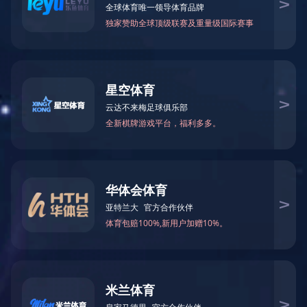
产品介绍
建新
600稳定土拌和站
生产线的采用搅拌形式为双卧轴强制连续式。可
拌和砂砾稳定土，灰土稳定土，适应于高速公路、Ⅰ级公路、Ⅱ级公路、城市
道路、机场、运动场等基层材料施工，可使用生石灰、熟石灰（含水量10-
15%）、土、砂石、粉煤灰、水泥等原料，生产灰土等基层物料，同常见的
砼搅拌站不同，新用户需要特别注意。