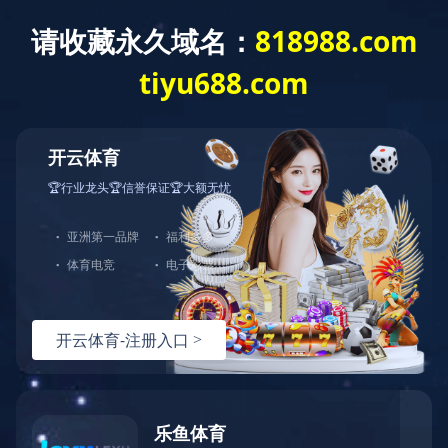
乐鱼·体育-乐鱼(中国)一站式服务官方网
站
0371-64617315
乐鱼体育
您现在所在的位置：
-
乐鱼·体育-乐鱼(中国)一站式服务官方网站
关于建新
企业介绍
荣誉证书
乐鱼体育
国际合作项目
"创造有魅力的质量 造就忠实的客户群体"
乐鱼·体育-乐鱼(中国)一站式服务官方网站 是一家集研发、制造、
销售、服务为一体的技术企业，目前已成立三十余年，始终坚持于混
凝土搅拌站设备生产工作，为我国建筑事业的发展工程项目提供优质
的混凝土生产成套设备与建设方案。