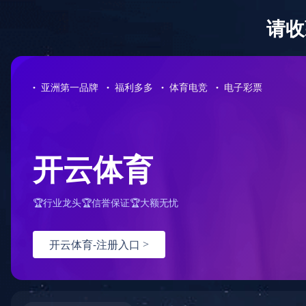
欢迎访问乐鱼·体育-乐鱼(中国)一站式服务官方网站 官方网站！全国
15738819315
乐鱼体育
您现在所在的位置：
乐鱼·体育-乐鱼(中国)一站式服务官方网站
最新动态
企业新闻
行业新闻
技术知识
技术知识