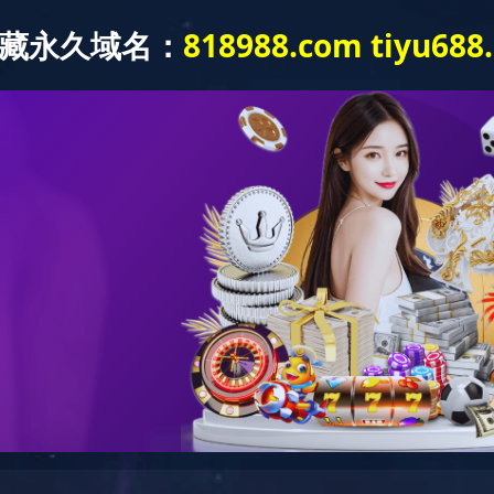
乐鱼体育
统一服务电话：0371-64617315 400-612-5012
乐鱼·体育-乐鱼
乐鱼体育
产品中心
案例与方案
(中国)一站式服
-
-
乐鱼体育
技术知识
务官方网站