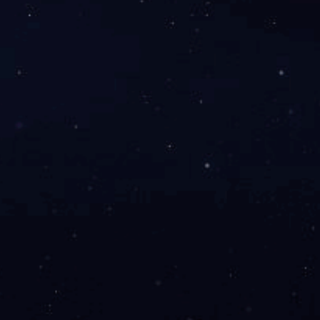
20-01-09
服务与支持
联系我们
作流程
联系方式
装售后团队
件展厅
网站地图
售网络
法律声明
业执照
310交叉口向西200米路南