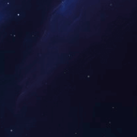
0、JS1500、JS2000、JS3000等型号的强制 式混凝土搅拌机，关于更多的型号
联系，获得最新的设备报价与最详细的设备信息。
下一篇：郑州建新立轴行星式搅拌机结构设计与工作原理
相关新闻
2024-10-11
适合在乡镇建设的小型混凝土搅拌站多少钱一套？
20
2024-09-14
投资一套HZS180混凝土搅拌站需要多少钱？
20
2024-02-01
建新机械HZS240混凝土搅拌站设备详细配置及报价
20
2023-05-12
建立一套郑州HZS60混凝土搅拌站投资利润如何
20
2023-03-13
混凝土搅拌站设备中配料机开关故障处理方法
20