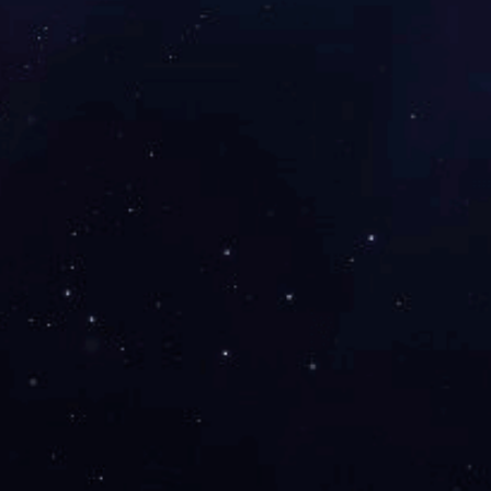
准备发货
建新机械立轴混凝土搅拌站成功装车等待发货
关于建新
推荐设备
企业介绍
混凝土搅拌站
荣誉证书
稳定土拌和站
乐鱼体育
砂浆生产设备
国际合作项目
强制式混凝土搅拌机
关于
版权所有：乐鱼·体育-乐鱼(