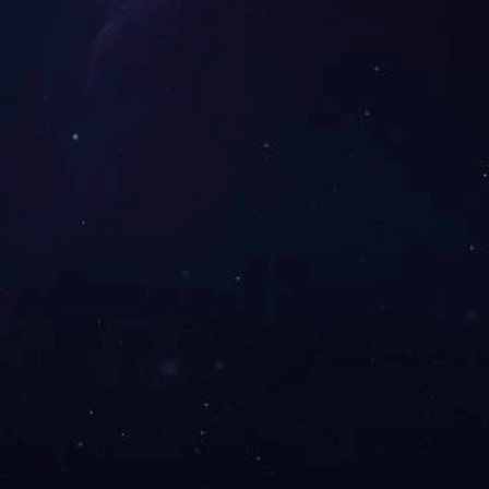
下一篇：建新机械参加2019年斯里兰
解决方案
新闻资讯
生产线配置方案
企业新闻
合
混凝土搅拌站案例
行业新闻
安
稳定土拌和站案例
技术知识
配
设备发货现场
营业执照
销