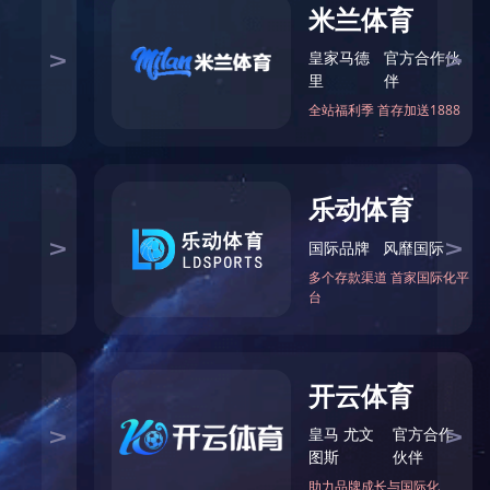
电话咨询
微信客服