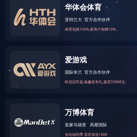
了该设备的新技术和性能。