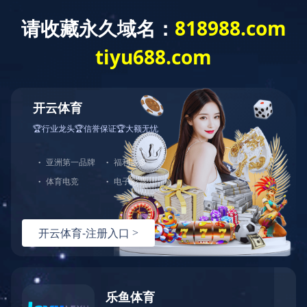
乐鱼·体育-乐鱼(中国)一站式服务官方网
站
0371-64617315
乐鱼体育
您现在所在的位置：
-
-
乐鱼·体育-乐鱼(中国)一站式服务官方网站
关于建新
国际合作项目
企业介绍
荣誉证书
乐鱼体育
国际合作项目
俄罗斯客户到建新公司签约大型商砼搅拌站设备
（点
击图片可放大观看）
2014年11月，来自俄罗斯的客户来到郑州建新公司签订了两套
时
产120方混凝土搅拌站
设备的大订单，下图为建新公司销售部刘经理、
经理带客户参观建新公司的生产车间及成品货场。